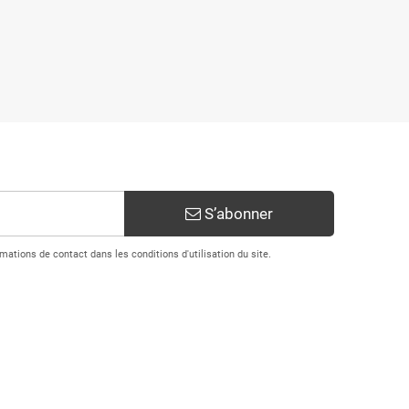
S’abonner
ations de contact dans les conditions d'utilisation du site.