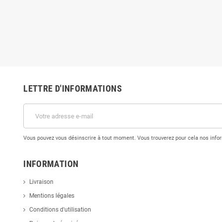
LETTRE D'INFORMATIONS
Vous pouvez vous désinscrire à tout moment. Vous trouverez pour cela nos inform
INFORMATION
Livraison
Mentions légales
Conditions d'utilisation