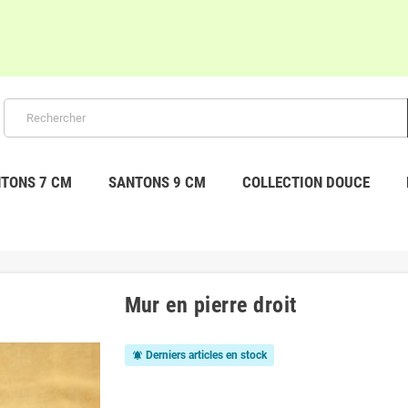
TONS 7 CM
SANTONS 9 CM
COLLECTION DOUCE
Mur en pierre droit
Derniers articles en stock
notifications_active