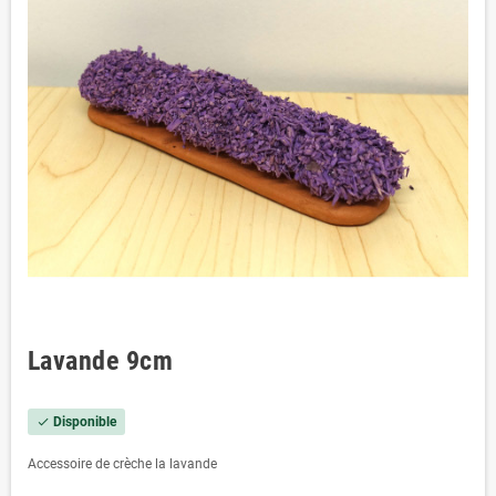
Lavande 9cm
Disponible
check
Accessoire de crèche la lavande