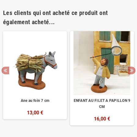
Les clients qui ont acheté ce produit ont
également acheté...
Ane au foin 7 cm
ENFANT AU FILET A PAPILLON 9
CM
13,00 €
16,00 €