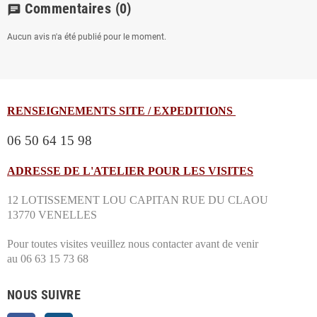
Commentaires
(0)
chat
Aucun avis n'a été publié pour le moment.
RENSEIGNEMENTS SITE / EXPEDITIONS
06 50 64 15 98
ADRESSE DE L'ATELIER POUR LES VISITES
12 LOTISSEMENT LOU CAPITAN RUE DU CLAOU
13770 VENELLES
Pour toutes visites veuillez nous contacter avant de venir
au 06 63 15 73 68
NOUS SUIVRE