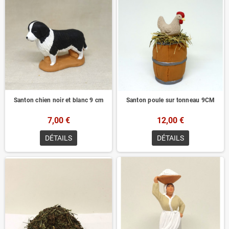
Santon chien noir et blanc 9 cm
Santon poule sur tonneau 9CM
7,00 €
12,00 €
DÉTAILS
DÉTAILS