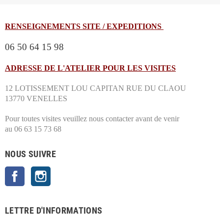
RENSEIGNEMENTS SITE / EXPEDITIONS
06 50 64 15 98
ADRESSE DE L'ATELIER POUR LES VISITES
12 LOTISSEMENT LOU CAPITAN RUE DU CLAOU
13770 VENELLES
Pour toutes visites veuillez nous contacter avant de venir
au 06 63 15 73 68
NOUS SUIVRE
Facebook
Instagram
LETTRE D'INFORMATIONS