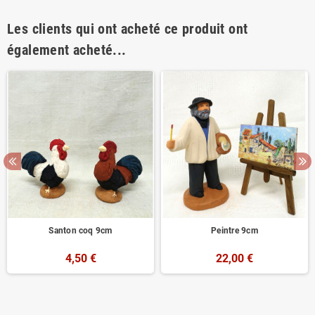
Les clients qui ont acheté ce produit ont
également acheté...
Santon coq 9cm
Peintre 9cm
4,50 €
22,00 €