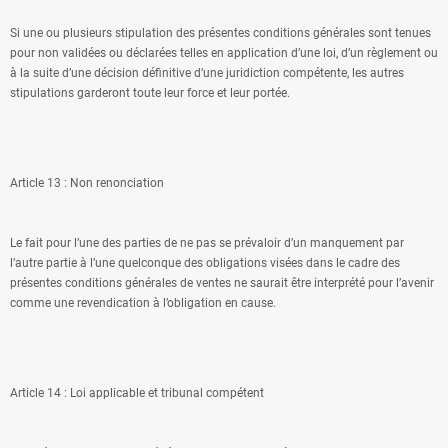
Si une ou plusieurs stipulation des présentes conditions générales sont tenues
pour non validées ou déclarées telles en application d’une loi, d’un règlement ou
à la suite d’une décision définitive d’une juridiction compétente, les autres
stipulations garderont toute leur force et leur portée.
Article 13 : Non renonciation
Le fait pour l’une des parties de ne pas se prévaloir d’un manquement par
l’autre partie à l’une quelconque des obligations visées dans le cadre des
présentes conditions générales de ventes ne saurait être interprété pour l’avenir
comme une revendication à l’obligation en cause.
Article 14 : Loi applicable et tribunal compétent