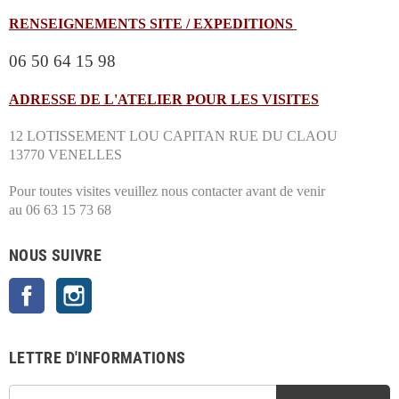
RENSEIGNEMENTS SITE / EXPEDITIONS
06 50 64 15 98
ADRESSE DE L'ATELIER POUR LES VISITES
12 LOTISSEMENT LOU CAPITAN RUE DU CLAOU
13770 VENELLES
Pour toutes visites veuillez nous contacter avant de venir
au 06 63 15 73 68
NOUS SUIVRE
Facebook
Instagram
LETTRE D'INFORMATIONS