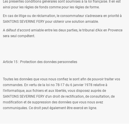
Les présentes conditions générales sont soumises à la loi française. Il en est
ainsi pour les règles de fonds comme pour les règles de forme.
En cas de litige ou de réclamation, le consommateur s’adressera en priorité à
SANTONS SEVERINE FERY pour obtenir une solution amiable.
A défaut d'accord amiable entre les deux parties, le tribunal d’Aix en Provence
sera seul compétent.
Article 15 : Protection des données personnelles
Toutes les données que vous nous confiez le sont afin de pouvoir traiter vos
commandes. En vertu de la loi no 78-17 du 6 janvier 1978 relative à
l’informatique, aux fichiers et aux libertés, vous disposez auprès de
SANTONS SEVERINE FERY d’un droit de rectification, de consultation, de
modification et de suppression des données que vous nous avez
communiquées. Ce droit peut également être exercé en ligne.