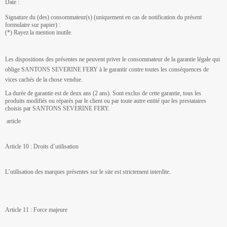
Date :
Signature du (des) consommateur(s) (uniquement en cas de notification du présent
formulaire sur papier) :
(*) Rayez la mention inutile.
Les dispositions des présentes ne peuvent priver le consommateur de la garantie légale qui
oblige SANTONS SEVERINE FERY à le garantir contre toutes les conséquences de
vices cachés de la chose vendue.
La durée de garantie est de deux ans (2 ans). Sont exclus de cette garantie, tous les
produits modifiés ou réparés par le client ou par toute autre entité que les prestataires
choisis par SANTONS SEVERINE FERY.
article
Article 10 : Droits d’utilisation
L’utilisation des marques présentes sur le site est strictement interdite.
Article 11 : Force majeure