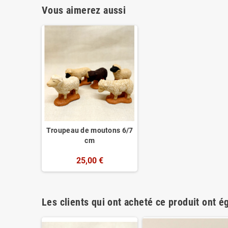
Vous aimerez aussi
Troupeau de moutons 6/7
cm
25,00 €
Les clients qui ont acheté ce produit ont é