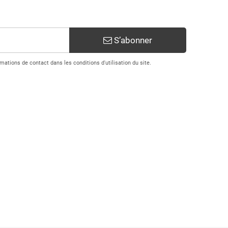
S’abonner
ations de contact dans les conditions d'utilisation du site.