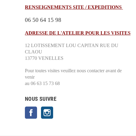
RENSEIGNEMENTS SITE / EXPEDITIONS
06 50 64 15 98
ADRESSE DE L'ATELIER POUR LES VISITES
12 LOTISSEMENT LOU CAPITAN RUE DU
CLAOU
13770 VENELLES
Pour toutes visites veuillez nous contacter avant de
venir
au 06 63 15 73 68
NOUS SUIVRE
Facebook
Instagram