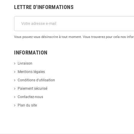
LETTRE D'INFORMATIONS
Vous pouvez vous désinscrire à tout moment. Vous trouverez pour cela nos inform
INFORMATION
Livraison
Mentions légales
Conditions d'utilisation
Paiement sécurisé
Contactez-nous
Plan du site