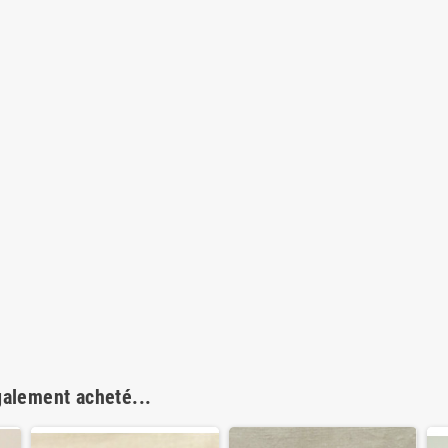
galement acheté...