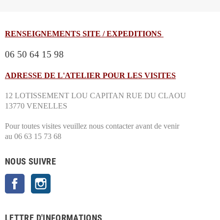
RENSEIGNEMENTS SITE / EXPEDITIONS
06 50 64 15 98
ADRESSE DE L'ATELIER POUR LES VISITES
12 LOTISSEMENT LOU CAPITAN RUE DU CLAOU
13770 VENELLES
Pour toutes visites veuillez nous contacter avant de venir
au 06 63 15 73 68
NOUS SUIVRE
Facebook
Instagram
LETTRE D'INFORMATIONS