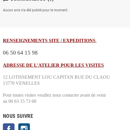
Aucun avis n'a été publié pour le moment.
RENSEIGNEMENTS SITE / EXPEDITIONS
06 50 64 15 98
ADRESSE DE L'ATELIER POUR LES VISITES
12 LOTISSEMENT LOU CAPITAN RUE DU CLAOU
13770 VENELLES
Pour toutes visites veuillez nous contacter avant de venir
au 06 63 15 73 68
NOUS SUIVRE
Facebook
Instagram