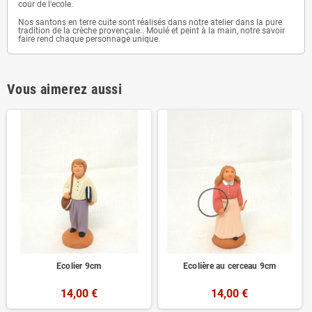
cour de l'ecole.
Nos santons en terre cuite sont réalisés dans notre atelier dans la pure
tradition de la crèche provençale.. Moulé et peint à la main, notre savoir
faire rend chaque personnage unique.
Vous aimerez aussi
Ecolier 9cm
Ecolière au cerceau 9cm
14,00 €
14,00 €