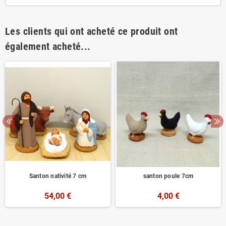
Les clients qui ont acheté ce produit ont
également acheté...
Santon nativité 7 cm
santon poule 7cm
54,00 €
4,00 €