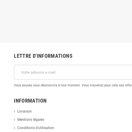
LETTRE D'INFORMATIONS
Vous pouvez vous désinscrire à tout moment. Vous trouverez pour cela nos inform
INFORMATION
Livraison
Mentions légales
Conditions d'utilisation