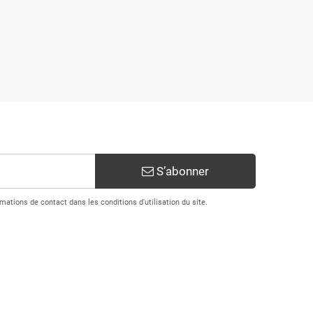
S’abonner
ations de contact dans les conditions d'utilisation du site.