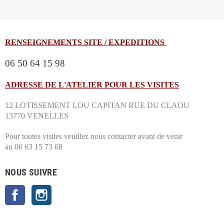
RENSEIGNEMENTS SITE / EXPEDITIONS
06 50 64 15 98
ADRESSE DE L'ATELIER POUR LES VISITES
12 LOTISSEMENT LOU CAPITAN RUE DU CLAOU
13770 VENELLES
Pour toutes visites veuillez nous contacter avant de venir
au 06 63 15 73 68
NOUS SUIVRE
Facebook
Instagram