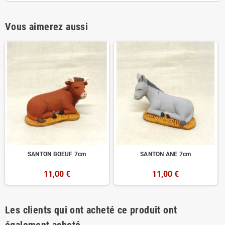
Vous aimerez aussi
SANTON BOEUF 7cm
SANTON ANE 7cm
11,00 €
11,00 €
Les clients qui ont acheté ce produit ont