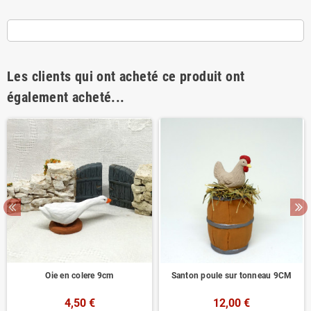
Les clients qui ont acheté ce produit ont
également acheté...
Oie en colere 9cm
Santon poule sur tonneau 9CM
4,50 €
12,00 €