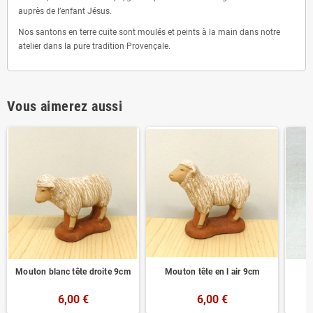
auprès de l’enfant Jésus.
Nos santons en terre cuite sont moulés et peints à la main dans notre
atelier dans la pure tradition Provençale.
Vous aimerez aussi
Mouton blanc tête droite 9cm
Mouton tête en l air 9cm
6,00 €
6,00 €