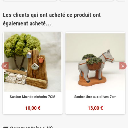
Les clients qui ont acheté ce produit ont
également acheté...
Santon Mur de nichoirs 7CM
Santon âne aux olives 7cm
10,00 €
13,00 €